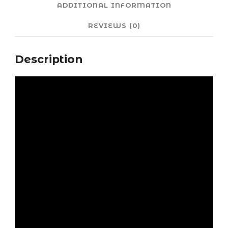
ADDITIONAL INFORMATION
REVIEWS (0)
Description