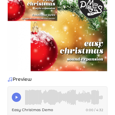
Preview
Easy Christmas Demo
0:00 / 4:32