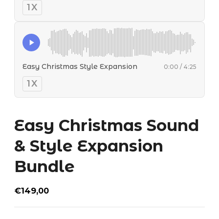
1X
Easy Christmas Style Expansion
0:00 / 4:25
1X
Easy Christmas Sound
& Style Expansion
Bundle
€
149,00